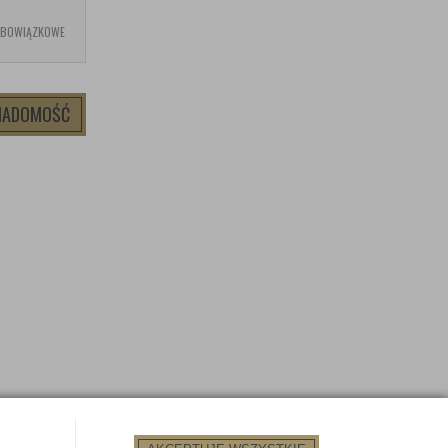
OBOWIĄZKOWE
WIADOMOŚĆ