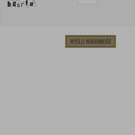
WYŚLIJ WIADOMOŚĆ