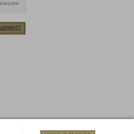
OBOWIĄZKOWE
WIADOMOŚĆ