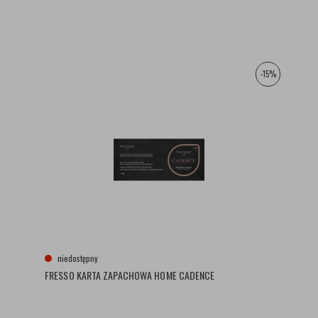
-15%
niedostępny
FRESSO KARTA ZAPACHOWA HOME CADENCE