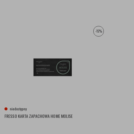
-15%
niedostępny
FRESSO KARTA ZAPACHOWA HOME MOLISE