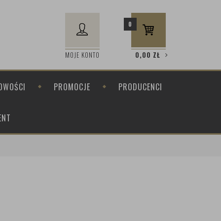
0
MOJE KONTO
0,00
ZŁ
OWOŚCI
PROMOCJE
PRODUCENCI
ENT