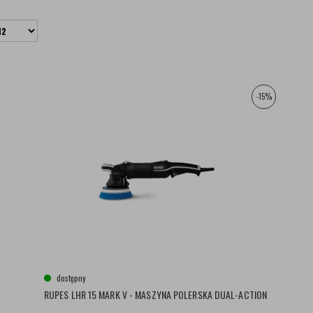
-15%
dostępny
RUPES LHR 15 MARK V - MASZYNA POLERSKA DUAL-ACTION