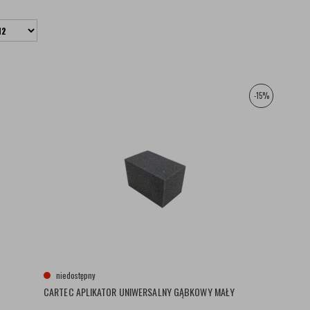
-15%
niedostępny
CARTEC APLIKATOR UNIWERSALNY GĄBKOWY MAŁY