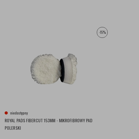
-15%
niedostępny
ROYAL PADS FIBERCUT 153MM - MIKROFIBROWY PAD
POLERSKI