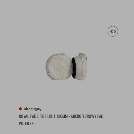
-15%
niedostępny
ROYAL PADS FIBERCUT 130MM - MIKROFIBROWY PAD
POLERSKI