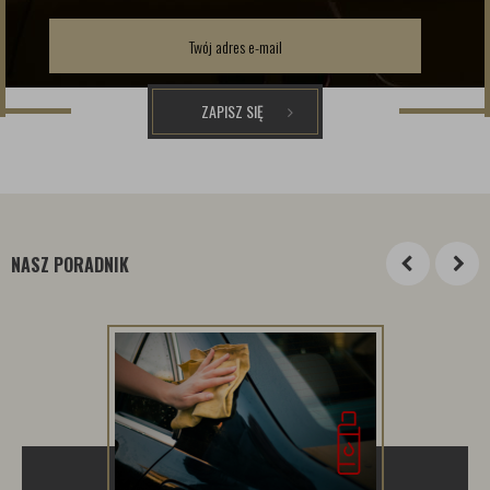
ZAPISZ SIĘ
NASZ PORADNIK