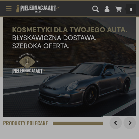
0
PRODUKTY POLECANE