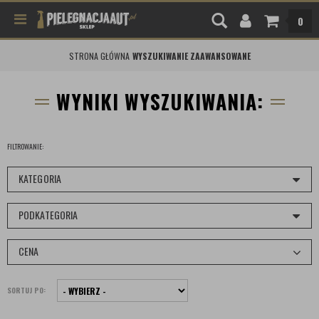
0
STRONA GŁÓWNA
WYSZUKIWANIE ZAAWANSOWANE
WYNIKI WYSZUKIWANIA:
FILTROWANIE:
KATEGORIA
PODKATEGORIA
CENA
SORTUJ PO: