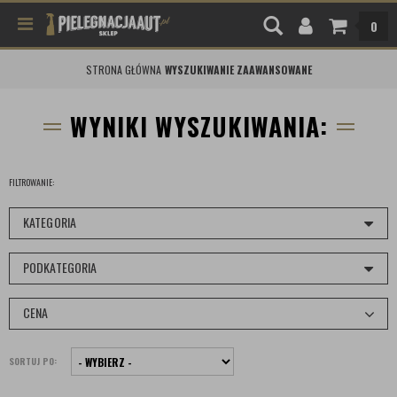
0
STRONA GŁÓWNA
WYSZUKIWANIE ZAAWANSOWANE
WYNIKI WYSZUKIWANIA:
FILTROWANIE:
KATEGORIA
PODKATEGORIA
CENA
SORTUJ PO: