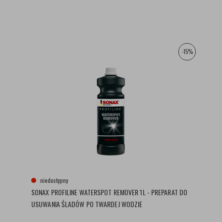
-15%
niedostępny
SONAX PROFILINE WATERSPOT REMOVER 1L - PREPARAT DO
USUWANIA ŚLADÓW PO TWARDEJ WODZIE