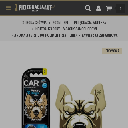
0
STRONA GŁÓWNA
KOSMETYKI
PIELĘGNACJA WNĘTRZA
NEUTRALIZATORY I ZAPACHY SAMOCHODOWE
AROMA ANGRY DOG POLIMER FRESH LINEN – ZAWIESZKA ZAPACHOWA
PROMOCJA