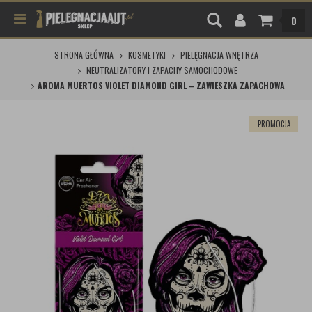
0
STRONA GŁÓWNA
KOSMETYKI
PIELĘGNACJA WNĘTRZA
NEUTRALIZATORY I ZAPACHY SAMOCHODOWE
AROMA MUERTOS VIOLET DIAMOND GIRL – ZAWIESZKA ZAPACHOWA
PROMOCJA