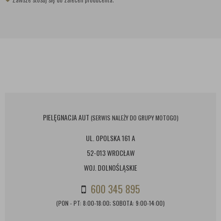
PIELĘGNACJA AUT
(SERWIS NALEŻY DO GRUPY MOTOGO)
UL. OPOLSKA 161 A
52-013 WROCŁAW
WOJ. DOLNOŚLĄSKIE
600 345 895
(PON - PT: 8:00-18:00; SOBOTA: 9:00-14:00)