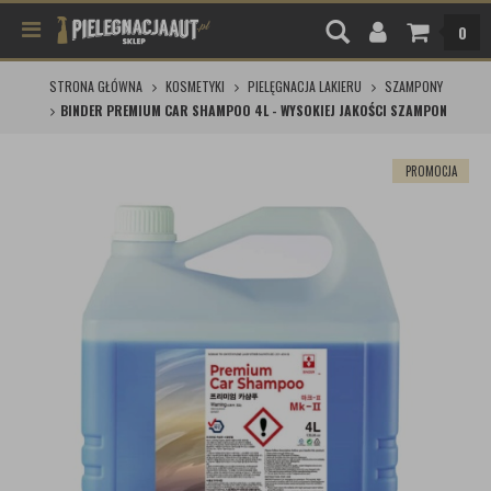
0
STRONA GŁÓWNA
KOSMETYKI
PIELĘGNACJA LAKIERU
SZAMPONY
BINDER PREMIUM CAR SHAMPOO 4L - WYSOKIEJ JAKOŚCI SZAMPON
PROMOCJA