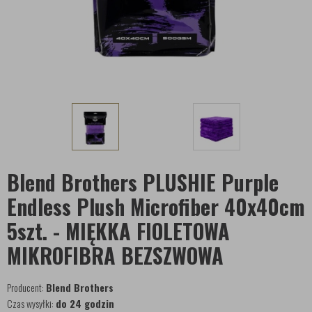
Blend Brothers PLUSHIE Purple
Endless Plush Microfiber 40x40cm
5szt. - MIĘKKA FIOLETOWA
MIKROFIBRA BEZSZWOWA
Producent:
Blend Brothers
Czas wysyłki:
do 24 godzin