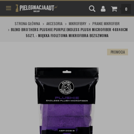
0
STRONA GŁÓWNA
AKCESORIA
MIKROFIBRY
PRANIE MIKROFIBR
BLEND BROTHERS PLUSHIE PURPLE ENDLESS PLUSH MICROFIBER 40X40CM
5SZT. - MIĘKKA FIOLETOWA MIKROFIBRA BEZSZWOWA
PROMOCJA