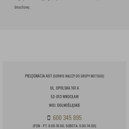
dmuchawy.
PIELĘGNACJA AUT
(SERWIS NALEŻY DO GRUPY MOTOGO)
UL. OPOLSKA 161 A
52-013 WROCŁAW
WOJ. DOLNOŚLĄSKIE
600 345 895
(PON - PT: 8:00-18:00; SOBOTA: 9:00-14:00)