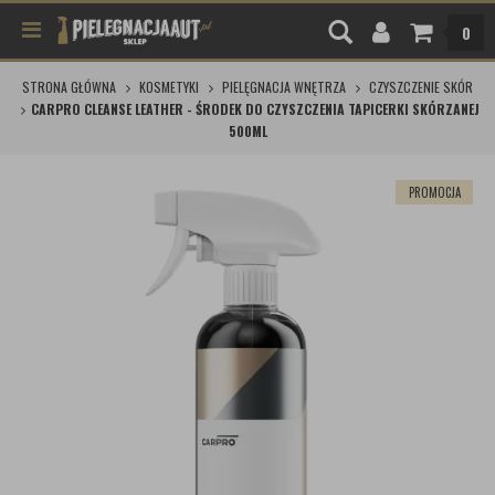
0
STRONA GŁÓWNA
KOSMETYKI
PIELĘGNACJA WNĘTRZA
CZYSZCZENIE SKÓR
CARPRO CLEANSE LEATHER - ŚRODEK DO CZYSZCZENIA TAPICERKI SKÓRZANEJ
500ML
PROMOCJA