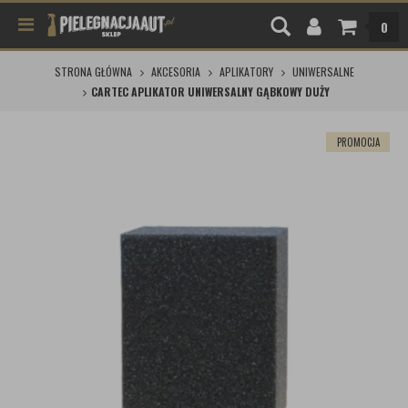
0
STRONA GŁÓWNA
AKCESORIA
APLIKATORY
UNIWERSALNE
CARTEC APLIKATOR UNIWERSALNY GĄBKOWY DUŻY
PROMOCJA