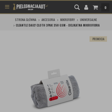
0
STRONA GŁÓWNA
AKCESORIA
MIKROFIBRY
UNIWERSALNE
CLEANTLE DAILY CLOTH 3PAK 350 GSM - DELIKATNA MIKROFIBRA
PROMOCJA