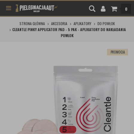
0
STRONA GŁÓWNA
AKCESORIA
APLIKATORY
DO POWŁOK
CLEANTLE PINKY APPLICATOR PAD - 5 PAK - APLIKATORY DO NAKŁADANIA
POWŁOK
PROMOCJA