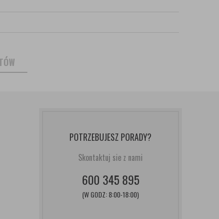
NTÓW
POTRZEBUJESZ PORADY?
Skontaktuj sie z nami
600 345 895
(W GODZ: 8:00-18:00)