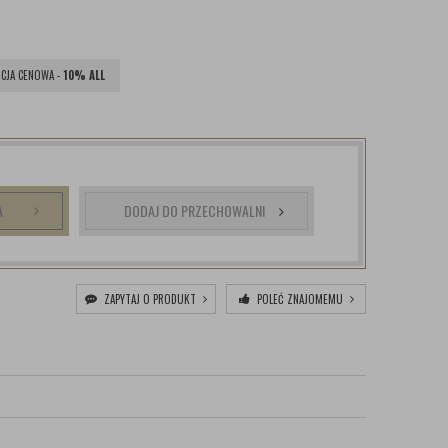
CJA CENOWA -
10% ALL
A
DODAJ DO PRZECHOWALNI
ZAPYTAJ O PRODUKT
POLEĆ ZNAJOMEMU