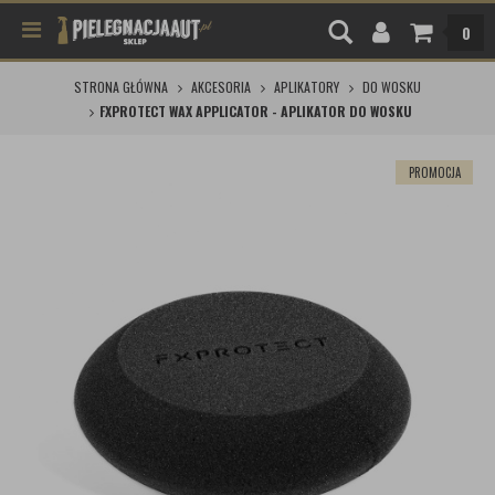
0
STRONA GŁÓWNA
AKCESORIA
APLIKATORY
DO WOSKU
FXPROTECT WAX APPLICATOR - APLIKATOR DO WOSKU
PROMOCJA