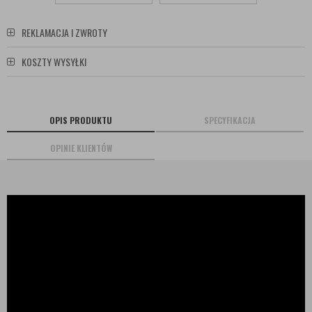
REKLAMACJA I ZWROTY
KOSZTY WYSYŁKI
OPIS PRODUKTU
SPECYFIKACJA
OPINIE KLIENTÓW