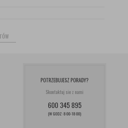
NTÓW
POTRZEBUJESZ PORADY?
Skontaktuj sie z nami
600 345 895
(W GODZ: 8:00-18:00)