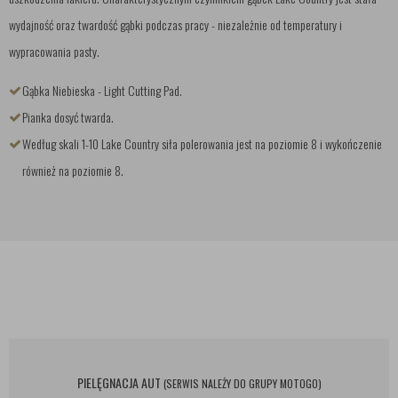
wydajność oraz twardość gąbki podczas pracy - niezależnie od temperatury i
wypracowania pasty.
Gąbka Niebieska - Light Cutting Pad.
Pianka dosyć twarda.
Według skali 1-10 Lake Country siła polerowania jest na poziomie 8 i wykończenie
również na poziomie 8.
PIELĘGNACJA AUT
(SERWIS NALEŻY DO GRUPY MOTOGO)