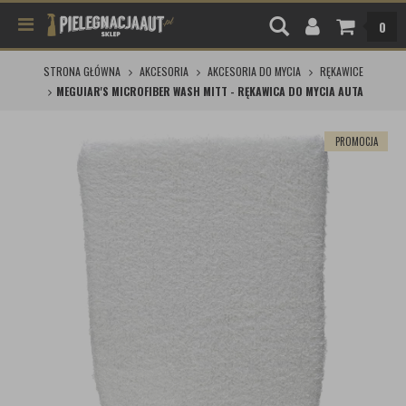
0
STRONA GŁÓWNA
AKCESORIA
AKCESORIA DO MYCIA
RĘKAWICE
MEGUIAR'S MICROFIBER WASH MITT - RĘKAWICA DO MYCIA AUTA
PROMOCJA