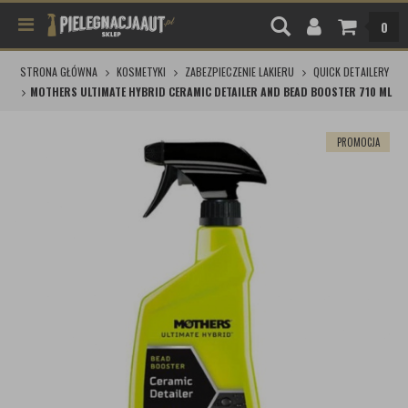
0
STRONA GŁÓWNA
KOSMETYKI
ZABEZPIECZENIE LAKIERU
QUICK DETAILERY
MOTHERS ULTIMATE HYBRID CERAMIC DETAILER AND BEAD BOOSTER 710 ML
PROMOCJA