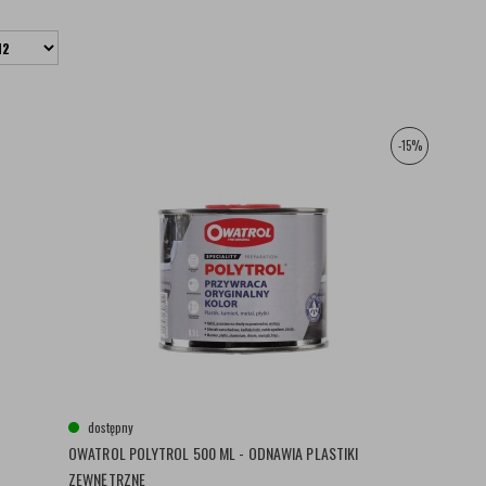
-15%
dostępny
OWATROL POLYTROL 500 ML - ODNAWIA PLASTIKI
ZEWNĘTRZNE