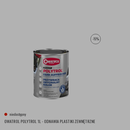
-15%
niedostępny
OWATROL POLYTROL 1L - ODNAWIA PLASTIKI ZEWNĘTRZNE