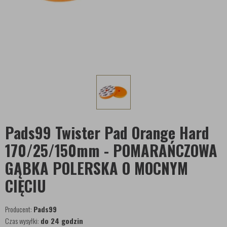
Pads99 Twister Pad Orange Hard
170/25/150mm - POMARAŃCZOWA
GĄBKA POLERSKA O MOCNYM
CIĘCIU
Producent:
Pads99
Czas wysyłki:
do 24 godzin