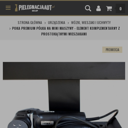
0
STRONA GŁÓWNA
URZĄDZENIA
WÓZKI, WIESZAKI I UCHWYTY
POKA PREMIUM PÓŁKA NA MINI MASZYNY - ELEMENT KOMPLEMENTARNY Z
PROSTOKĄTNYMI WIESZAKAMI
PROMOCJA