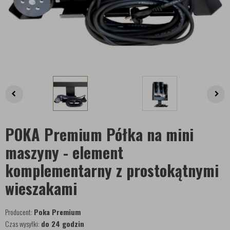
POKA Premium Półka na mini
maszyny - element
komplementarny z prostokątnymi
wieszakami
Producent:
Poka Premium
Czas wysyłki:
do 24 godzin