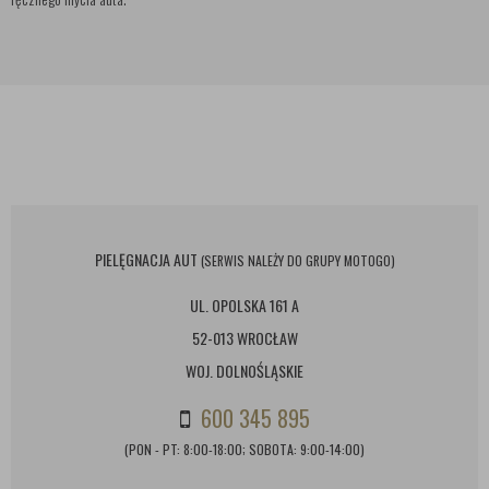
PIELĘGNACJA AUT
(SERWIS NALEŻY DO GRUPY MOTOGO)
UL. OPOLSKA 161 A
52-013 WROCŁAW
WOJ. DOLNOŚLĄSKIE
600 345 895
(PON - PT: 8:00-18:00; SOBOTA: 9:00-14:00)