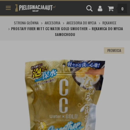
0
STRONA GŁÓWNA
AKCESORIA
AKCESORIA DO MYCIA
RĘKAWICE
PROSTAFF FIBER MITT CC WATER GOLD SMOOTHER – RĘKAWICA DO MYCIA
SAMOCHODU
PROMOCJA