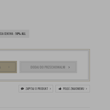
CJA CENOWA -
10% ALL
A
DODAJ DO PRZECHOWALNI
ZAPYTAJ O PRODUKT
POLEĆ ZNAJOMEMU