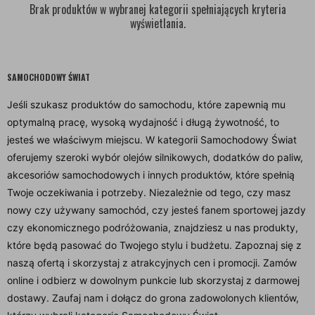
Brak produktów w wybranej kategorii spełniających kryteria
wyświetlania.
SAMOCHODOWY ŚWIAT
Jeśli szukasz produktów do samochodu, które zapewnią mu
optymalną pracę, wysoką wydajność i długą żywotność, to
jesteś we właściwym miejscu. W kategorii Samochodowy Świat
oferujemy szeroki wybór olejów silnikowych, dodatków do paliw,
akcesoriów samochodowych i innych produktów, które spełnią
Twoje oczekiwania i potrzeby. Niezależnie od tego, czy masz
nowy czy używany samochód, czy jesteś fanem sportowej jazdy
czy ekonomicznego podróżowania, znajdziesz u nas produkty,
które będą pasować do Twojego stylu i budżetu. Zapoznaj się z
naszą ofertą i skorzystaj z atrakcyjnych cen i promocji. Zamów
online i odbierz w dowolnym punkcie lub skorzystaj z darmowej
dostawy. Zaufaj nam i dołącz do grona zadowolonych klientów,