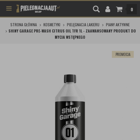
0
STRONA GŁÓWNA
KOSMETYKI
PIELĘGNACJA LAKIERU
PIANY AKTYWNE
SHINY GARAGE PRE-WASH CITRUS OIL TFR 1L - ZAAWANSOWANY PRODUKT DO
MYCIA WSTĘPNEGO
PROMOCJA