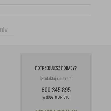
NTÓW
POTRZEBUJESZ PORADY?
Skontaktuj sie z nami
600 345 895
(W GODZ: 8:00-18:00)