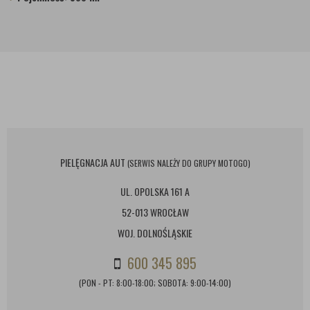
PIELĘGNACJA AUT
(SERWIS NALEŻY DO GRUPY MOTOGO)
UL. OPOLSKA 161 A
52-013 WROCŁAW
WOJ. DOLNOŚLĄSKIE
600 345 895
(PON - PT: 8:00-18:00; SOBOTA: 9:00-14:00)