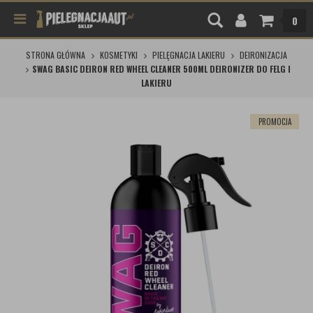
0
STRONA GŁÓWNA
KOSMETYKI
PIELĘGNACJA LAKIERU
DEIRONIZACJA
SWAG BASIC DEIRON RED WHEEL CLEANER 500ML DEIRONIZER DO FELG I
LAKIERU
PROMOCJA