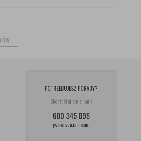
NTÓW
POTRZEBUJESZ PORADY?
Skontaktuj sie z nami
600 345 895
(W GODZ: 8:00-18:00)