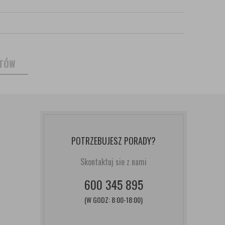
NTÓW
POTRZEBUJESZ PORADY?
Skontaktuj sie z nami
600 345 895
(W GODZ: 8:00-18:00)