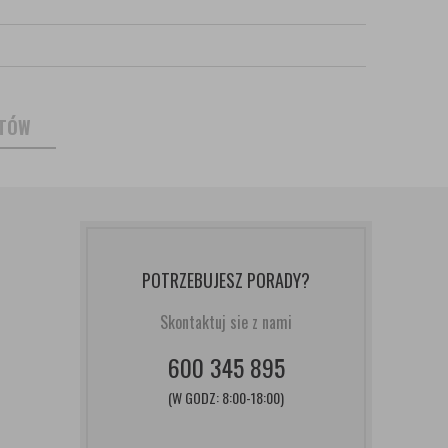
NTÓW
POTRZEBUJESZ PORADY?
Skontaktuj sie z nami
600 345 895
(W GODZ: 8:00-18:00)