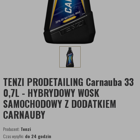
TENZI PRODETAILING Carnauba 33
0,7L - HYBRYDOWY WOSK
SAMOCHODOWY Z DODATKIEM
CARNAUBY
Producent:
Tenzi
Czas wysyłki:
do 24 godzin