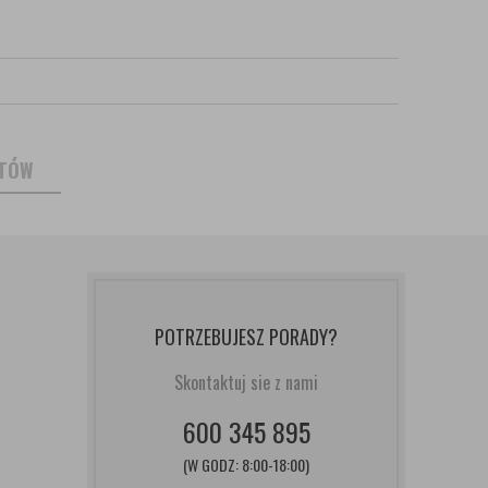
NTÓW
POTRZEBUJESZ PORADY?
Skontaktuj sie z nami
600 345 895
(W GODZ: 8:00-18:00)