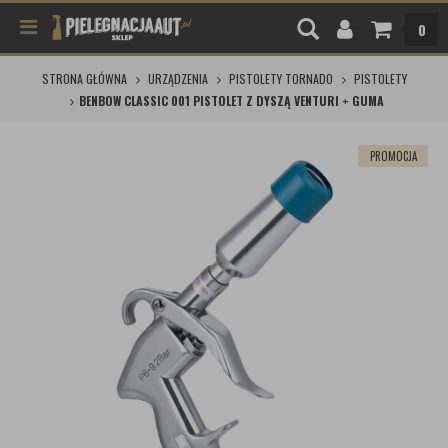
0
STRONA GŁÓWNA
URZĄDZENIA
PISTOLETY TORNADO
PISTOLETY
BENBOW CLASSIC 001 PISTOLET Z DYSZĄ VENTURI + GUMA
PROMOCJA