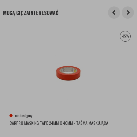
MOGĄ CIĘ ZAINTERESOWAĆ
-15%
niedostępny
CARPRO MASKING TAPE 24MM X 40MM - TAŚMA MASKUJĄCA