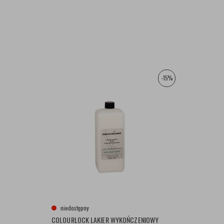
-15%
niedostępny
COLOURLOCK LAKIER WYKOŃCZENIOWY