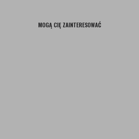
MOGĄ CIĘ ZAINTERESOWAĆ