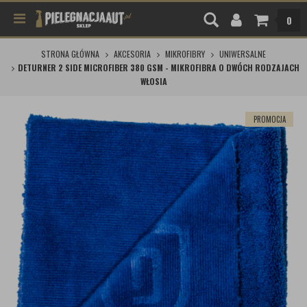
0
STRONA GŁÓWNA
AKCESORIA
MIKROFIBRY
UNIWERSALNE
DETURNER 2 SIDE MICROFIBER 380 GSM - MIKROFIBRA O DWÓCH RODZAJACH
WŁOSIA
PROMOCJA