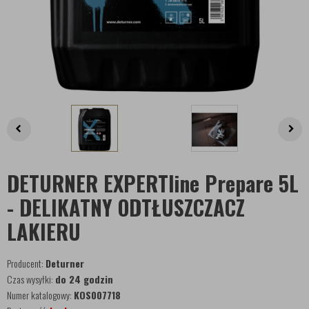
DETURNER EXPERTline Prepare 5L
- DELIKATNY ODTŁUSZCZACZ
LAKIERU
Producent:
Deturner
Czas wysyłki:
do 24 godzin
Numer katalogowy:
KOS007718