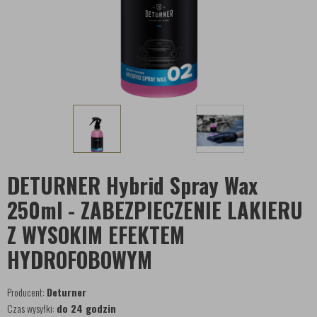
DETURNER Hybrid Spray Wax
250ml - ZABEZPIECZENIE LAKIERU
Z WYSOKIM EFEKTEM
HYDROFOBOWYM
Producent:
Deturner
Czas wysyłki:
do 24 godzin