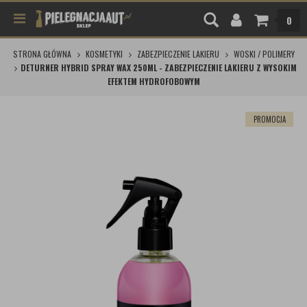
0
STRONA GŁÓWNA
KOSMETYKI
ZABEZPIECZENIE LAKIERU
WOSKI / POLIMERY
DETURNER HYBRID SPRAY WAX 250ML - ZABEZPIECZENIE LAKIERU Z WYSOKIM
EFEKTEM HYDROFOBOWYM
PROMOCJA