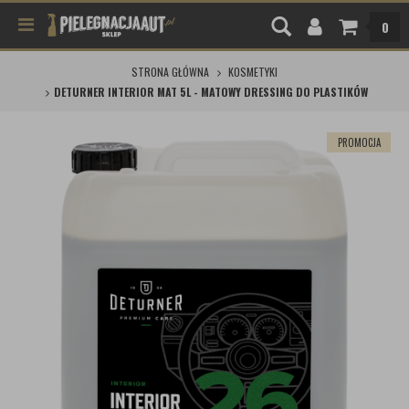
0
STRONA GŁÓWNA
KOSMETYKI
DETURNER INTERIOR MAT 5L - MATOWY DRESSING DO PLASTIKÓW
PROMOCJA